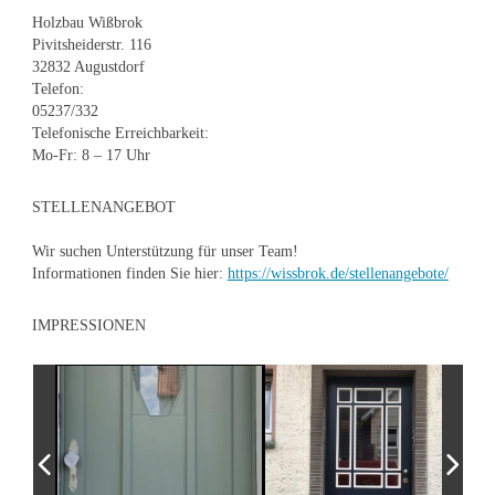
Holzbau Wißbrok
Pivitsheiderstr. 116
32832 Augustdorf
Telefon:
05237/332
Telefonische Erreichbarkeit:
Mo-Fr: 8 – 17 Uhr
STELLENANGEBOT
Wir suchen Unterstützung für unser Team!
Informationen finden Sie hier:
https://wissbrok.de/stellenangebote/
IMPRESSIONEN