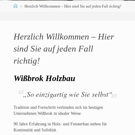
Home
Herzlich Willkommen – Hier sind Sie auf jeden Fall richtig!
Herzlich Willkommen – Hier
sind Sie auf jeden Fall
richtig!
Wißbrok Holzbau
„So einzigartig wie Sie selbst“
Tradition und Fortschritt verbinden sich im heutigen
Unternehmen Wißbrok in idealer Weise.
90 Jahre Erfahrung in Holz- und Fensterbau stehen für
Kontinuität und Solidität.